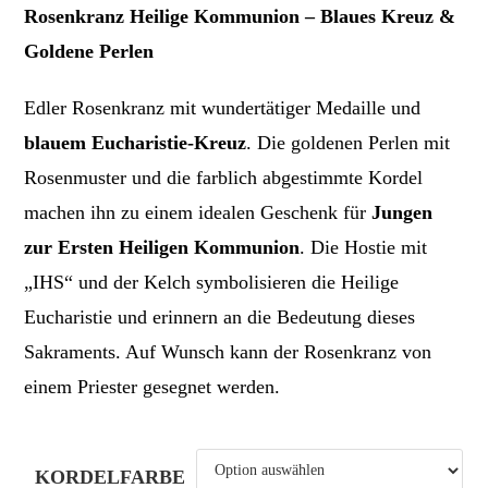
Rosenkranz Heilige Kommunion – Blaues Kreuz &
Goldene Perlen
Edler Rosenkranz mit wundertätiger Medaille und
blauem Eucharistie-Kreuz
. Die goldenen Perlen mit
Rosenmuster und die farblich abgestimmte Kordel
machen ihn zu einem idealen Geschenk für
Jungen
zur Ersten Heiligen Kommunion
. Die Hostie mit
„IHS“ und der Kelch symbolisieren die Heilige
Eucharistie und erinnern an die Bedeutung dieses
Sakraments. Auf Wunsch kann der Rosenkranz von
einem Priester gesegnet werden.
KORDELFARBE