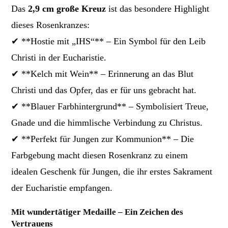
Das
2,9 cm große Kreuz
ist das besondere Highlight
dieses Rosenkranzes:
✔ **Hostie mit „IHS“** – Ein Symbol für den Leib
Christi in der Eucharistie.
✔ **Kelch mit Wein** – Erinnerung an das Blut
Christi und das Opfer, das er für uns gebracht hat.
✔ **Blauer Farbhintergrund** – Symbolisiert Treue,
Gnade und die himmlische Verbindung zu Christus.
✔ **Perfekt für Jungen zur Kommunion** – Die
Farbgebung macht diesen Rosenkranz zu einem
idealen Geschenk für Jungen, die ihr erstes Sakrament
der Eucharistie empfangen.
Mit wundertätiger Medaille – Ein Zeichen des
Vertrauens