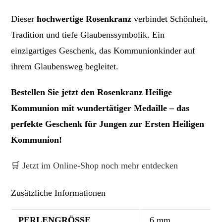
Dieser
hochwertige Rosenkranz
verbindet Schönheit,
Tradition und tiefe Glaubenssymbolik. Ein
einzigartiges Geschenk, das Kommunionkinder auf
ihrem Glaubensweg begleitet.
Bestellen Sie jetzt den Rosenkranz Heilige
Kommunion mit wundertätiger Medaille – das
perfekte Geschenk für Jungen zur Ersten Heiligen
Kommunion!
🛒 Jetzt im Online-Shop noch mehr entdecken
Zusätzliche Informationen
PERLENGRÖSSE
6 mm