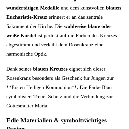
wundertätigen Medaille
und dem kunstvollen
blauen
Eucharistie-Kreuz
erinnert er an das zentrale
Sakrament der Kirche. Die
wahlweise blaue oder
weiße Kordel
ist perfekt auf die Farben des Kreuzes
abgestimmt und verleiht dem Rosenkranz eine
harmonische Optik.
Dank seines
blauen Kreuzes
eignet sich dieser
Rosenkranz besonders als Geschenk für Jungen zur
**Ersten Heiligen Kommunion**. Die Farbe Blau
symbolisiert Treue, Schutz und die Verbindung zur
Gottesmutter Maria.
Edle Materialien & symbolträchtiges
Design