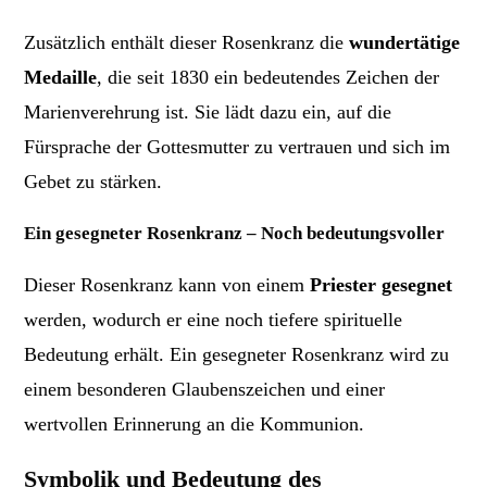
Zusätzlich enthält dieser Rosenkranz die
wundertätige
Medaille
, die seit 1830 ein bedeutendes Zeichen der
Marienverehrung ist. Sie lädt dazu ein, auf die
Fürsprache der Gottesmutter zu vertrauen und sich im
Gebet zu stärken.
Ein gesegneter Rosenkranz – Noch bedeutungsvoller
Dieser Rosenkranz kann von einem
Priester gesegnet
werden, wodurch er eine noch tiefere spirituelle
Bedeutung erhält. Ein gesegneter Rosenkranz wird zu
einem besonderen Glaubenszeichen und einer
wertvollen Erinnerung an die Kommunion.
Symbolik und Bedeutung des