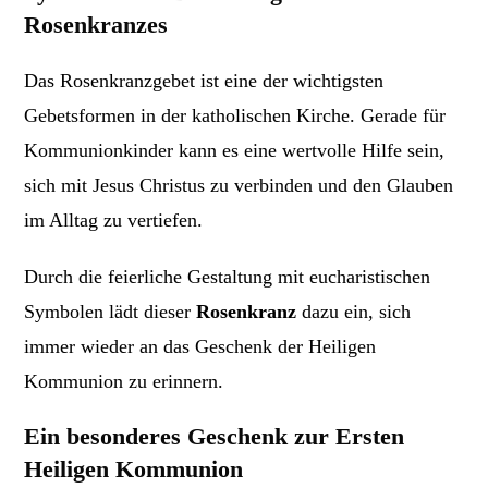
Rosenkranzes
Das Rosenkranzgebet ist eine der wichtigsten
Gebetsformen in der katholischen Kirche. Gerade für
Kommunionkinder kann es eine wertvolle Hilfe sein,
sich mit Jesus Christus zu verbinden und den Glauben
im Alltag zu vertiefen.
Durch die feierliche Gestaltung mit eucharistischen
Symbolen lädt dieser
Rosenkranz
dazu ein, sich
immer wieder an das Geschenk der Heiligen
Kommunion zu erinnern.
Ein besonderes Geschenk zur Ersten
Heiligen Kommunion