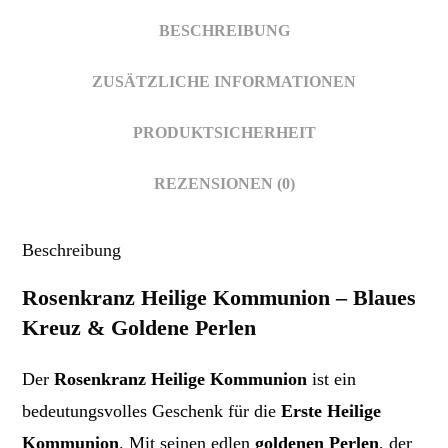
BESCHREIBUNG
ZUSÄTZLICHE INFORMATIONEN
PRODUKTSICHERHEIT
REZENSIONEN (0)
Beschreibung
Rosenkranz Heilige Kommunion – Blaues
Kreuz & Goldene Perlen
Der
Rosenkranz Heilige Kommunion
ist ein
bedeutungsvolles Geschenk für die
Erste Heilige
Kommunion
. Mit seinen edlen
goldenen Perlen
, der