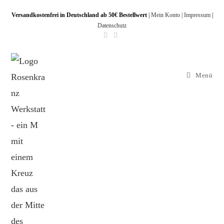
Versandkostenfrei in Deutschland ab 50€ Bestellwert
|
Mein Konto |
Impressum
|
Datenschutz
Menü