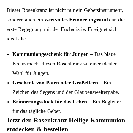
Dieser Rosenkranz ist nicht nur ein Gebetsinstrument,
sondern auch ein
wertvolles Erinnerungsstück
an die
erste Begegnung mit der Eucharistie. Er eignet sich
ideal als:
Kommuniongeschenk für Jungen
– Das blaue
Kreuz macht diesen Rosenkranz zu einer idealen
Wahl für Jungen.
Geschenk von Paten oder Großeltern
– Ein
Zeichen des Segens und der Glaubensweitergabe.
Erinnerungsstück für das Leben
– Ein Begleiter
für das tägliche Gebet.
Jetzt den Rosenkranz Heilige Kommunion
entdecken & bestellen