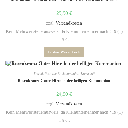
29,90
€
zzgl.
Versandkosten
Kein Mehrwertsteuerausweis, da Kleinunternehmer nach §19 (1)
UStG.
In den Warenkorb
Rosenkränze zur Erstkommunion
,
Kunststoff
Rosenkranz: Guter Hirte in der heiligen Kommunion
24,90
€
zzgl.
Versandkosten
Kein Mehrwertsteuerausweis, da Kleinunternehmer nach §19 (1)
UStG.