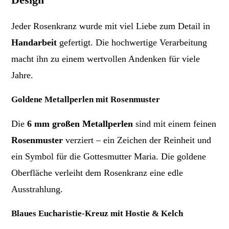
Jeder Rosenkranz wurde mit viel Liebe zum Detail in
Handarbeit
gefertigt. Die hochwertige Verarbeitung
macht ihn zu einem wertvollen Andenken für viele
Jahre.
Goldene Metallperlen mit Rosenmuster
Die
6 mm großen Metallperlen
sind mit einem feinen
Rosenmuster
verziert – ein Zeichen der Reinheit und
ein Symbol für die Gottesmutter Maria. Die goldene
Oberfläche verleiht dem Rosenkranz eine edle
Ausstrahlung.
Blaues Eucharistie-Kreuz mit Hostie & Kelch