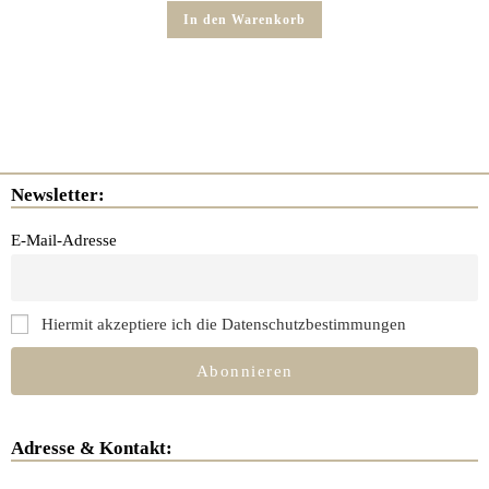
In den Warenkorb
Newsletter:
E-Mail-Adresse
Hiermit akzeptiere ich die Datenschutzbestimmungen
Adresse & Kontakt: