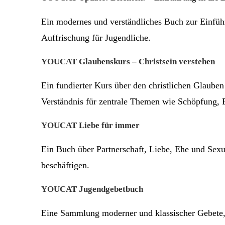
Ein modernes und verständliches Buch zur Einführ
Auffrischung für Jugendliche.
YOUCAT Glaubenskurs – Christsein verstehen
Ein fundierter Kurs über den christlichen Glauben
Verständnis für zentrale Themen wie Schöpfung, 
YOUCAT Liebe für immer
Ein Buch über Partnerschaft, Liebe, Ehe und Sexu
beschäftigen.
YOUCAT Jugendgebetbuch
Eine Sammlung moderner und klassischer Gebete, s