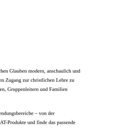
schen Glauben modern, anschaulich und
en Zugang zur christlichen Lehre zu
ien, Gruppenleitern und Familien
endungsbereiche – von der
AT-Produkte und finde das passende