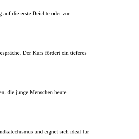
auf die erste Beichte oder zur
spräche. Der Kurs fördert ein tieferes
gen, die junge Menschen heute
dkatechismus und eignet sich ideal für