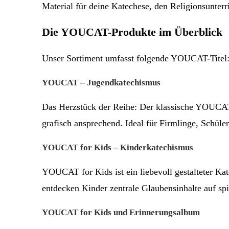
Material für deine Katechese, den Religionsunter
Die YOUCAT-Produkte im Überblick
Unser Sortiment umfasst folgende YOUCAT-Titel
YOUCAT – Jugendkatechismus
Das Herzstück der Reihe: Der klassische YOUCAT 
grafisch ansprechend. Ideal für Firmlinge, Schül
YOUCAT for Kids – Kinderkatechismus
YOUCAT for Kids ist ein liebevoll gestalteter Ka
entdecken Kinder zentrale Glaubensinhalte auf spi
YOUCAT for Kids und Erinnerungsalbum