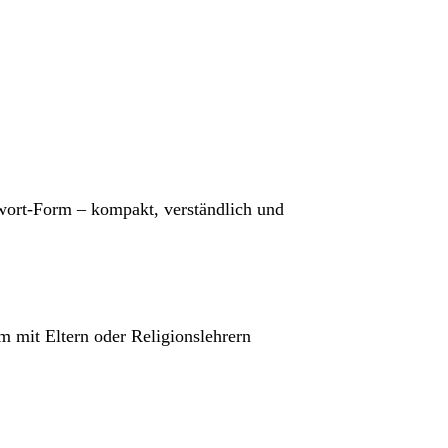
wort-Form – kompakt, verständlich und
m mit Eltern oder Religionslehrern