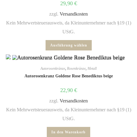
29,90
€
zzgl.
Versandkosten
Kein Mehrwertsteuerausweis, da Kleinunternehmer nach §19 (1)
UStG.
Ausführung wählen
Autorosenkränze
,
Rosenkränze
,
Metall
Autorosenkranz Goldene Rose Benediktus beige
22,90
€
zzgl.
Versandkosten
Kein Mehrwertsteuerausweis, da Kleinunternehmer nach §19 (1)
UStG.
In den Warenkorb