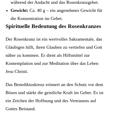
während der Andacht und das Rosenkranzgebet.
Gewicht:
Ca. 40 g – ein angenehmes Gewicht für
die Konzentration im Gebet.
Spirituelle Bedeutung des Rosenkranzes
Der Rosenkranz ist ein wertvolles Sakramentale, das
Gläubigen hilft, ihren Glauben zu vertiefen und Gott
näher zu kommen. Er dient als Hilfsmittel zur
Kontemplation und zur Meditation über das Leben
Jesu Christi.
Das Benediktuskreuz erinnert an den Schutz vor dem
Bösen und stärkt die geistliche Kraft im Gebet. Es ist
ein Zeichen der Hoffnung und des Vertrauens auf
Gottes Beistand.