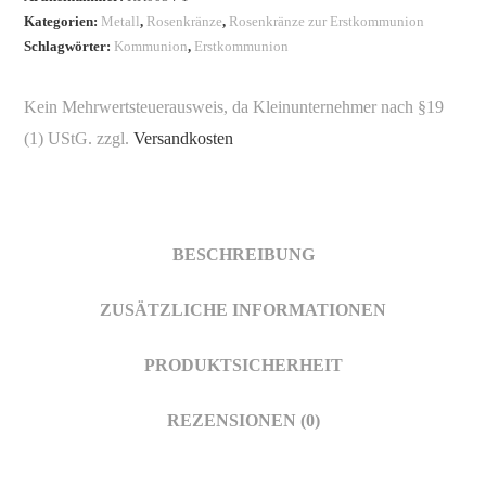
Kategorien:
Metall
,
Rosenkränze
,
Rosenkränze zur Erstkommunion
Schlagwörter:
Kommunion
,
Erstkommunion
Kein Mehrwertsteuerausweis, da Kleinunternehmer nach §19
(1) UStG.
zzgl.
Versandkosten
BESCHREIBUNG
ZUSÄTZLICHE INFORMATIONEN
PRODUKTSICHERHEIT
REZENSIONEN (0)