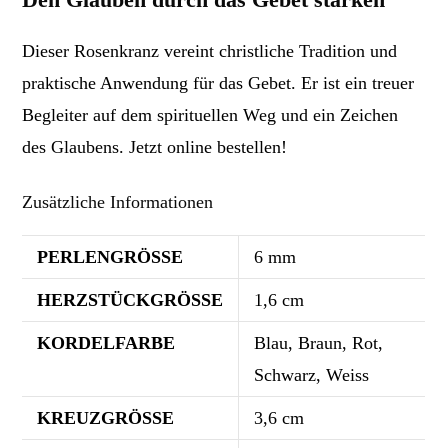
Dieser Rosenkranz vereint christliche Tradition und
praktische Anwendung für das Gebet. Er ist ein treuer
Begleiter auf dem spirituellen Weg und ein Zeichen
des Glaubens. Jetzt online bestellen!
Zusätzliche Informationen
PERLENGRÖSSE
6 mm
HERZSTÜCKGRÖSSE
1,6 cm
KORDELFARBE
Blau, Braun, Rot,
Schwarz, Weiss
KREUZGRÖSSE
3,6 cm