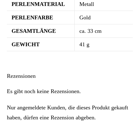
PERLENMATERIAL
Metall
PERLENFARBE
Gold
GESAMTLÄNGE
ca. 33 cm
GEWICHT
41 g
Rezensionen
Es gibt noch keine Rezensionen.
Nur angemeldete Kunden, die dieses Produkt gekauft
haben, dürfen eine Rezension abgeben.