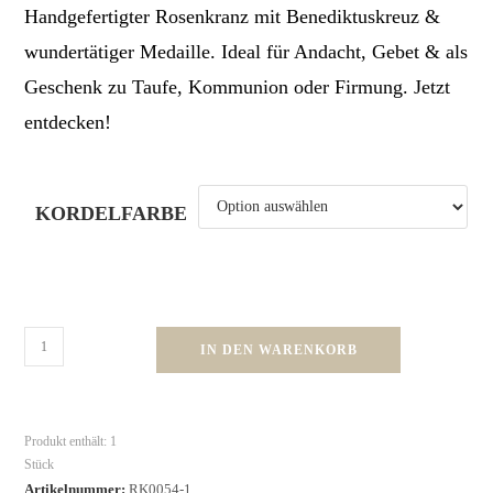
Handgefertigter Rosenkranz mit Benediktuskreuz &
wundertätiger Medaille. Ideal für Andacht, Gebet & als
Geschenk zu Taufe, Kommunion oder Firmung. Jetzt
entdecken!
KORDELFARBE
IN DEN WARENKORB
Produkt enthält: 1
Stück
Artikelnummer:
RK0054-1