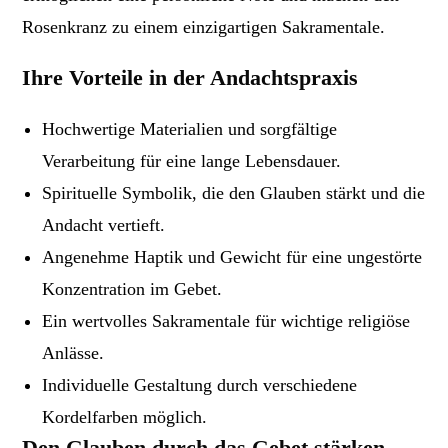
Rosenkranz zu einem einzigartigen Sakramentale.
Ihre Vorteile in der Andachtspraxis
Hochwertige Materialien und sorgfältige
Verarbeitung für eine lange Lebensdauer.
Spirituelle Symbolik, die den Glauben stärkt und die
Andacht vertieft.
Angenehme Haptik und Gewicht für eine ungestörte
Konzentration im Gebet.
Ein wertvolles Sakramentale für wichtige religiöse
Anlässe.
Individuelle Gestaltung durch verschiedene
Kordelfarben möglich.
Den Glauben durch das Gebet stärken