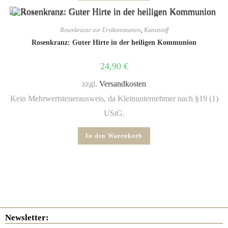
Rosenkränze zur Erstkommunion
,
Kunststoff
Rosenkranz: Guter Hirte in der heiligen Kommunion
24,90
€
zzgl.
Versandkosten
Kein Mehrwertsteuerausweis, da Kleinunternehmer nach §19 (1)
UStG.
In den Warenkorb
Newsletter: