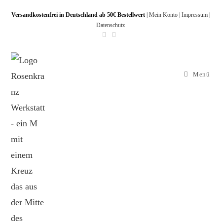
Versandkostenfrei in Deutschland ab 50€ Bestellwert
|
Mein Konto |
Impressum
|
Datenschutz
Menü