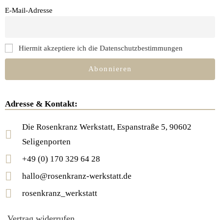
E-Mail-Adresse
Hiermit akzeptiere ich die Datenschutzbestimmungen
Adresse & Kontakt:
Die Rosenkranz Werkstatt, Espanstraße 5, 90602
Seligenporten
+49 (0) 170 329 64 28
hallo@rosenkranz-werkstatt.de
rosenkranz_werkstatt
Vertrag widerrufen