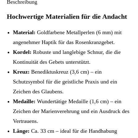
Beschreibung
Hochwertige Materialien für die Andacht
Material:
Goldfarbene Metallperlen (6 mm) mit
angenehmer Haptik für das Rosenkranzgebet.
Kordel:
Robuste und langlebige Schnur, die die
Kontinuität des Gebets unterstützt.
Kreuz:
Benediktuskreuz (3,6 cm) – ein
Schutzsymbol für die geistliche Praxis und ein
Zeichen des Glaubens.
Medaille:
Wundertätige Medaille (1,6 cm) – ein
Zeichen der Marienverehrung und ein Ausdruck des
Vertrauens.
Länge:
Ca. 33 cm – ideal für die Handhabung