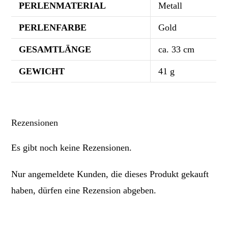
PERLENMATERIAL
Metall
PERLENFARBE
Gold
GESAMTLÄNGE
ca. 33 cm
GEWICHT
41 g
Rezensionen
Es gibt noch keine Rezensionen.
Nur angemeldete Kunden, die dieses Produkt gekauft
haben, dürfen eine Rezension abgeben.