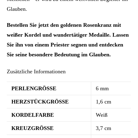
Glauben.
Bestellen Sie jetzt den goldenen Rosenkranz mit
weißer Kordel und wundertätiger Medaille. Lassen
Sie ihn von einem Priester segnen und entdecken
Sie seine besondere Bedeutung im Glauben.
Zusätzliche Informationen
PERLENGRÖSSE
6 mm
HERZSTÜCKGRÖSSE
1,6 cm
KORDELFARBE
Weiß
KREUZGRÖSSE
3,7 cm