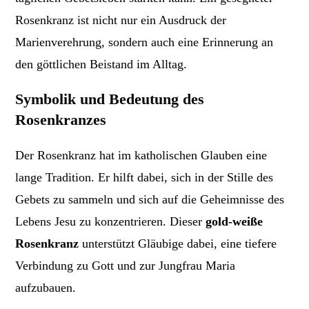
Rosenkranz ist nicht nur ein Ausdruck der
Marienverehrung, sondern auch eine Erinnerung an
den göttlichen Beistand im Alltag.
Symbolik und Bedeutung des
Rosenkranzes
Der Rosenkranz hat im katholischen Glauben eine
lange Tradition. Er hilft dabei, sich in der Stille des
Gebets zu sammeln und sich auf die Geheimnisse des
Lebens Jesu zu konzentrieren. Dieser
gold-weiße
Rosenkranz
unterstützt Gläubige dabei, eine tiefere
Verbindung zu Gott und zur Jungfrau Maria
aufzubauen.