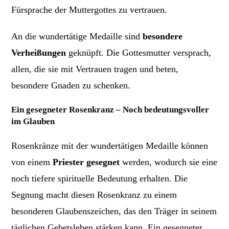
Fürsprache der Muttergottes zu vertrauen.
An die wundertätige Medaille sind
besondere
Verheißungen
geknüpft. Die Gottesmutter versprach,
allen, die sie mit Vertrauen tragen und beten,
besondere Gnaden zu schenken.
Ein gesegneter Rosenkranz – Noch bedeutungsvoller
im Glauben
Rosenkränze mit der wundertätigen Medaille können
von einem
Priester gesegnet
werden, wodurch sie eine
noch tiefere spirituelle Bedeutung erhalten. Die
Segnung macht diesen Rosenkranz zu einem
besonderen Glaubenszeichen, das den Träger in seinem
täglichen Gebetsleben stärken kann. Ein gesegneter