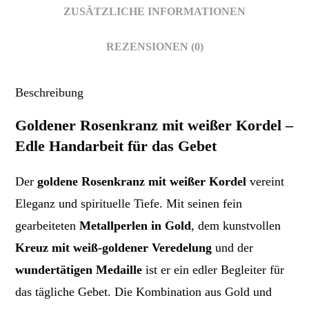
ZUSÄTZLICHE INFORMATIONEN
REZENSIONEN (0)
Beschreibung
Goldener Rosenkranz mit weißer Kordel –
Edle Handarbeit für das Gebet
Der
goldene Rosenkranz mit weißer Kordel
vereint
Eleganz und spirituelle Tiefe. Mit seinen fein
gearbeiteten
Metallperlen in Gold
, dem kunstvollen
Kreuz mit weiß-goldener Veredelung
und der
wundertätigen Medaille
ist er ein edler Begleiter für
das tägliche Gebet. Die Kombination aus Gold und