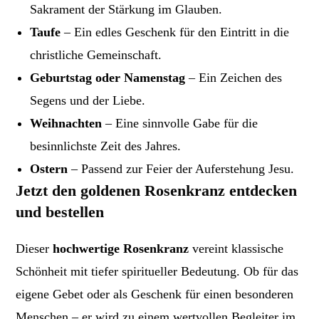
Sakrament der Stärkung im Glauben.
Taufe
– Ein edles Geschenk für den Eintritt in die
christliche Gemeinschaft.
Geburtstag oder Namenstag
– Ein Zeichen des
Segens und der Liebe.
Weihnachten
– Eine sinnvolle Gabe für die
besinnlichste Zeit des Jahres.
Ostern
– Passend zur Feier der Auferstehung Jesu.
Jetzt den goldenen Rosenkranz entdecken
und bestellen
Dieser
hochwertige Rosenkranz
vereint klassische
Schönheit mit tiefer spiritueller Bedeutung. Ob für das
eigene Gebet oder als Geschenk für einen besonderen
Menschen – er wird zu einem wertvollen Begleiter im