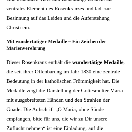
zentrales Element des Rosenkranzes und lädt zur
Besinnung auf das Leiden und die Auferstehung
Christi ein.
Mit wundertätiger Medaille – Ein Zeichen der
Marienverehrung
Dieser Rosenkranz enthält die
wundertätige Medaille
,
die seit ihrer Offenbarung im Jahr 1830 eine zentrale
Bedeutung in der katholischen Frömmigkeit hat. Die
Medaille zeigt die Darstellung der Gottesmutter Maria
mit ausgebreiteten Händen und den Strahlen der
Gnade. Die Aufschrift „O Maria, ohne Sünde
empfangen, bitte für uns, die wir zu Dir unsere
Zuflucht nehmen“ ist eine Einladung, auf die