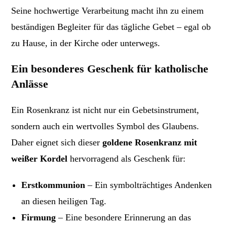
Seine hochwertige Verarbeitung macht ihn zu einem
beständigen Begleiter für das tägliche Gebet – egal ob
zu Hause, in der Kirche oder unterwegs.
Ein besonderes Geschenk für katholische
Anlässe
Ein Rosenkranz ist nicht nur ein Gebetsinstrument,
sondern auch ein wertvolles Symbol des Glaubens.
Daher eignet sich dieser
goldene Rosenkranz mit
weißer Kordel
hervorragend als Geschenk für:
Erstkommunion
– Ein symbolträchtiges Andenken
an diesen heiligen Tag.
Firmung
– Eine besondere Erinnerung an das