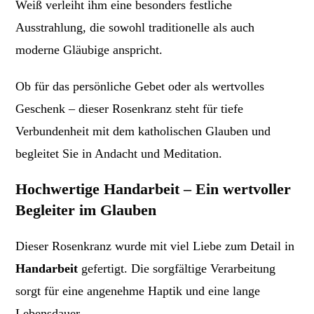
Weiß verleiht ihm eine besonders festliche
Ausstrahlung, die sowohl traditionelle als auch
moderne Gläubige anspricht.
Ob für das persönliche Gebet oder als wertvolles
Geschenk – dieser Rosenkranz steht für tiefe
Verbundenheit mit dem katholischen Glauben und
begleitet Sie in Andacht und Meditation.
Hochwertige Handarbeit – Ein wertvoller
Begleiter im Glauben
Dieser Rosenkranz wurde mit viel Liebe zum Detail in
Handarbeit
gefertigt. Die sorgfältige Verarbeitung
sorgt für eine angenehme Haptik und eine lange
Lebensdauer.