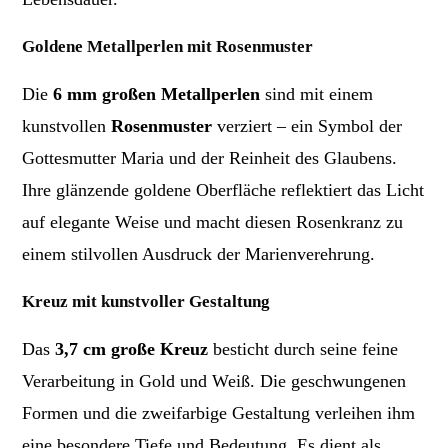
Goldene Metallperlen mit Rosenmuster
Die
6 mm großen Metallperlen
sind mit einem
kunstvollen
Rosenmuster
verziert – ein Symbol der
Gottesmutter Maria und der Reinheit des Glaubens.
Ihre glänzende goldene Oberfläche reflektiert das Licht
auf elegante Weise und macht diesen Rosenkranz zu
einem stilvollen Ausdruck der Marienverehrung.
Kreuz mit kunstvoller Gestaltung
Das
3,7 cm große Kreuz
besticht durch seine feine
Verarbeitung in Gold und Weiß. Die geschwungenen
Formen und die zweifarbige Gestaltung verleihen ihm
eine besondere Tiefe und Bedeutung. Es dient als