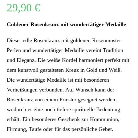
29,90
€
Goldener Rosenkranz mit wundertätiger Medaille
Dieser edle Rosenkranz mit goldenen Rosenmuster-
Perlen und wundertätiger Medaille vereint Tradition
und Eleganz. Die weiße Kordel harmoniert perfekt mit
dem kunstvoll gestalteten Kreuz in Gold und Weiß.
Die wundertätige Medaille ist mit besonderen
Verheißungen verbunden. Auf Wunsch kann der
Rosenkranz von einem Priester gesegnet werden,
wodurch er eine noch tiefere spirituelle Bedeutung
erhält. Ein besonderes Geschenk zur Kommunion,
Firmung, Taufe oder für das persönliche Gebet.