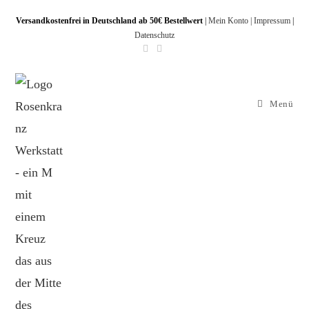
Versandkostenfrei in Deutschland ab 50€ Bestellwert
|
Mein Konto |
Impressum
|
Datenschutz
Menü