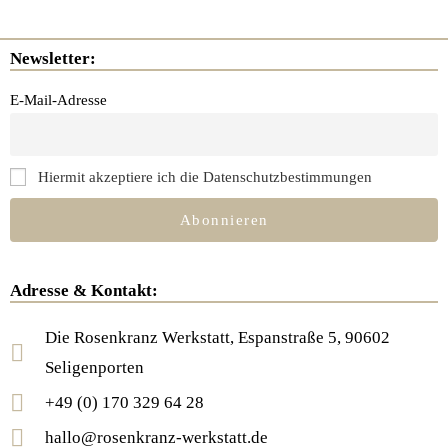
Newsletter:
E-Mail-Adresse
Hiermit akzeptiere ich die Datenschutzbestimmungen
Adresse & Kontakt:
Die Rosenkranz Werkstatt, Espanstraße 5, 90602
Seligenporten
+49 (0) 170 329 64 28
hallo@rosenkranz-werkstatt.de