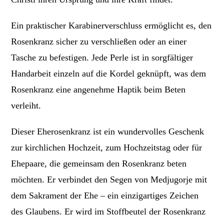
Ein praktischer Karabinerverschluss ermöglicht es, den
Rosenkranz sicher zu verschließen oder an einer
Tasche zu befestigen. Jede Perle ist in sorgfältiger
Handarbeit einzeln auf die Kordel geknüpft, was dem
Rosenkranz eine angenehme Haptik beim Beten
verleiht.
Dieser Eherosenkranz ist ein wundervolles Geschenk
zur kirchlichen Hochzeit, zum Hochzeitstag oder für
Ehepaare, die gemeinsam den Rosenkranz beten
möchten. Er verbindet den Segen von Medjugorje mit
dem Sakrament der Ehe – ein einzigartiges Zeichen
des Glaubens. Er wird im Stoffbeutel der Rosenkranz