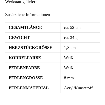
Werkstatt geliefert.
Zusätzliche Informationen
GESAMTLÄNGE
ca. 52 cm
GEWICHT
ca. 34 g
HERZSTÜCKGRÖSSE
1,8 cm
KORDELFARBE
Weiß
PERLENFARBE
Weiß
PERLENGRÖSSE
8 mm
PERLENMATERIAL
Acryl/Kunststoff